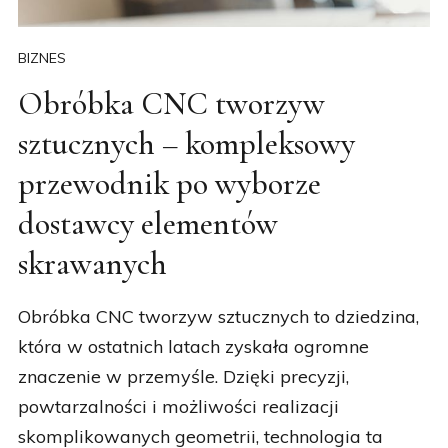
BIZNES
Obróbka CNC tworzyw
sztucznych – kompleksowy
przewodnik po wyborze
dostawcy elementów
skrawanych
Obróbka CNC tworzyw sztucznych to dziedzina,
która w ostatnich latach zyskała ogromne
znaczenie w przemyśle. Dzięki precyzji,
powtarzalności i możliwości realizacji
skomplikowanych geometrii, technologia ta