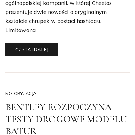
prezentuje dwie nowości o oryginalnym
kształcie chrupek w postaci hashtagu.
Limitowana
CZYTAJ DALEJ
MOTORYZACJA
BENTLEY ROZPOCZYNA
TESTY DROGOWE MODELU
BATUR