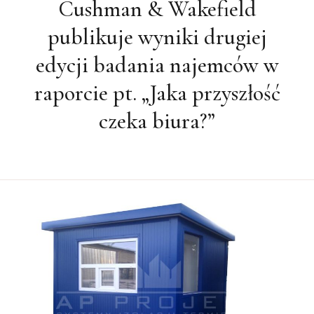
publikuje wyniki drugiej
edycji badania najemców w
raporcie pt. „Jaka przyszłość
czeka biura?”