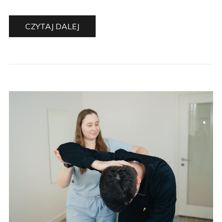
CZYTAJ DALEJ