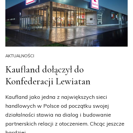
AKTUALNOŚCI
Kaufland dołączył do
Konfederacji Lewiatan
Kaufland jako jedna z największych sieci
handlowych w Polsce od początku swojej
działalności stawia na dialog i budowanie
partnerskich relacji z otoczeniem. Chcąc jeszcze
bardziej