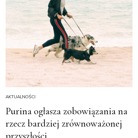
AKTUALNOŚCI
Purina ogłasza zobowiązania na
rzecz bardziej zrównoważonej
przyszłości