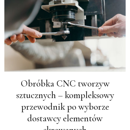
Obróbka CNC tworzyw
sztucznych – kompleksowy
przewodnik po wyborze
dostawcy elementów
skrawanych