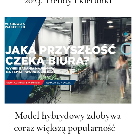
Model hybrydowy zdobywa
coraz większą popularność –
Cushman & Wakefield