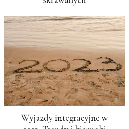
Wyjazdy integracyjne w
2023. Trendy i kierunki