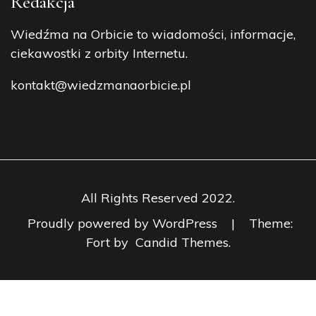
Wiedźma na Orbicie to wiadomości, informacje,
ciekawostki z orbity Internetu.
kontakt@wiedzmanaorbicie.pl
All Rights Reserved 2022.
Proudly powered by WordPress
|
Theme:
Fort by
Candid Themes
.