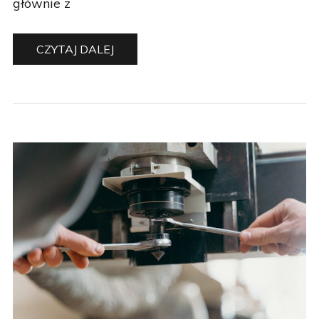
CZYTAJ DALEJ