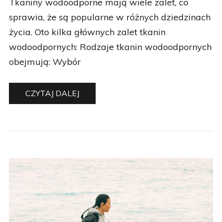
życia. Oto kilka głównych zalet tkanin
wodoodpornych: Rodzaje tkanin wodoodpornych
obejmują: Wybór
CZYTAJ DALEJ