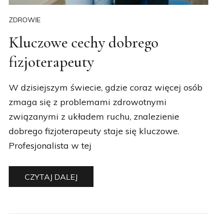
ZDROWIE
Kluczowe cechy dobrego
fizjoterapeuty
W dzisiejszym świecie, gdzie coraz więcej osób
zmaga się z problemami zdrowotnymi
związanymi z układem ruchu, znalezienie
dobrego fizjoterapeuty staje się kluczowe.
Profesjonalista w tej
CZYTAJ DALEJ