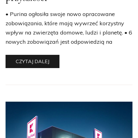
• Purina ogłosiła swoje nowo opracowane
zobowiązania, które mają wywrzeć korzystny
wpływ na zwierzęta domowe, ludzi i planetę. • 6
nowych zobowiązań jest odpowiedzią na
CZYTAJ DALEJ